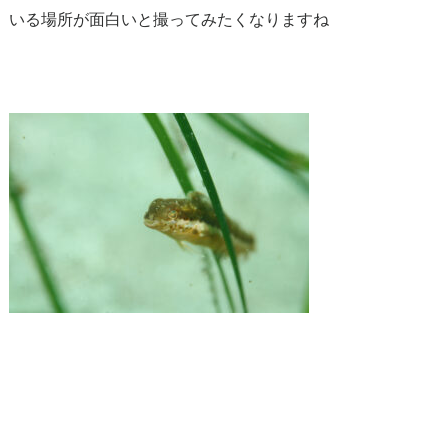
いる場所が面白いと撮ってみたくなりますね