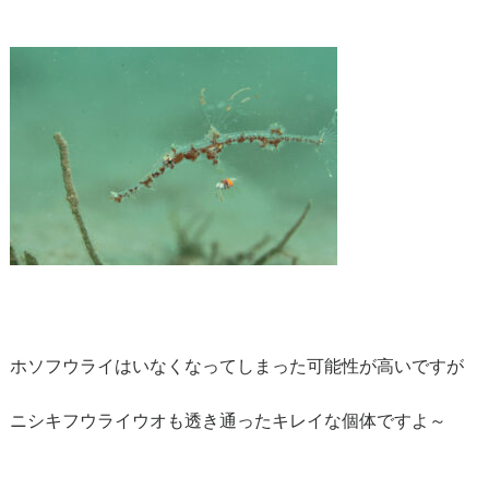
ホソフウライはいなくなってしまった可能性が高いですが
ニシキフウライウオも透き通ったキレイな個体ですよ～