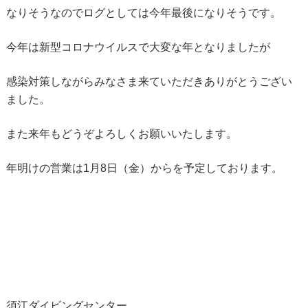
なりそうなのでログとしては今年最後になりそうです。
今年は新型コロナウイルスで大変な年となりましたが
感染対策しながらみなさま来ていただきありがとうござい
ました。
また来年もどうぞよろしくお願いいたします。
年明けの営業は1月8日（金）からを予定しております。
須江ダイビングセンター