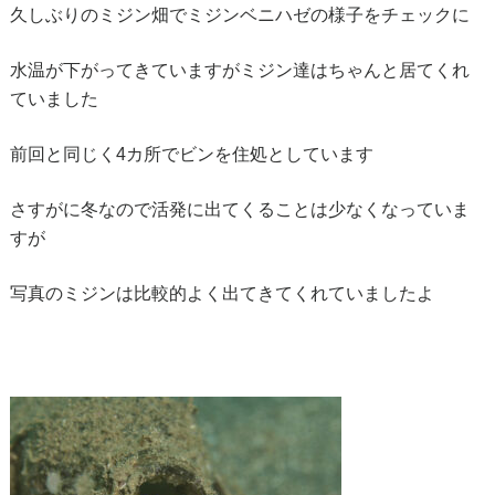
久しぶりのミジン畑でミジンベニハゼの様子をチェックに
水温が下がってきていますがミジン達はちゃんと居てくれ
ていました
前回と同じく4カ所でビンを住処としています
さすがに冬なので活発に出てくることは少なくなっていま
すが
写真のミジンは比較的よく出てきてくれていましたよ