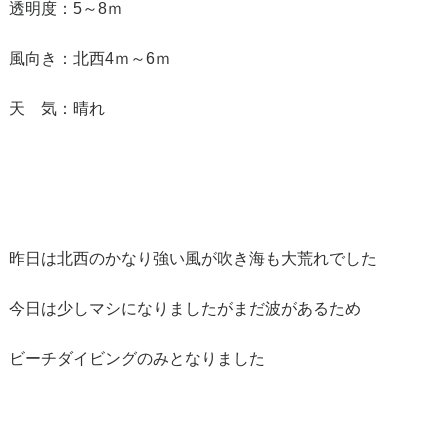
透明度：5～8ｍ
風向き：北西4ｍ～6ｍ
天 気：晴れ
昨日は北西のかなり強い風が吹き海も大荒れでした
今日は少しマシになりましたがまだ波があるため
ビーチダイビングのみとなりました