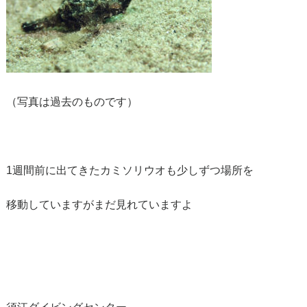
（写真は過去のものです）
1週間前に出てきたカミソリウオも少しずつ場所を
移動していますがまだ見れていますよ