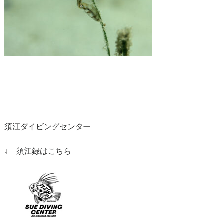
須江ダイビングセンター
↓ 須江録はこちら