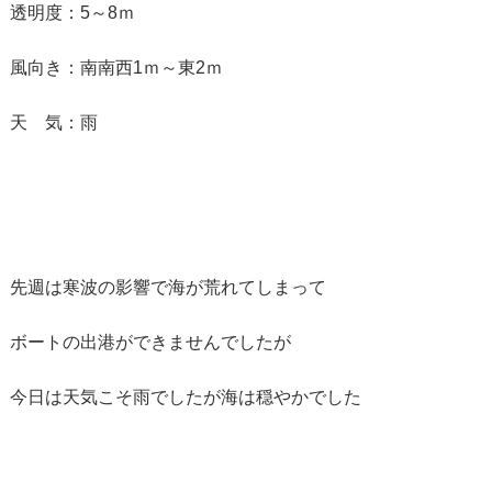
透明度：5～8ｍ
風向き：南南西1ｍ～東2ｍ
天 気：雨
先週は寒波の影響で海が荒れてしまって
ボートの出港ができませんでしたが
今日は天気こそ雨でしたが海は穏やかでした