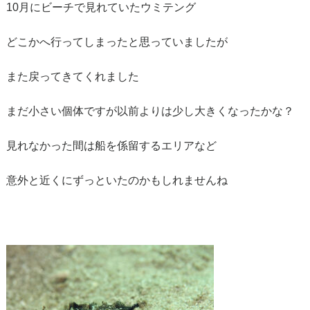
10月にビーチで見れていたウミテング
どこかへ行ってしまったと思っていましたが
また戻ってきてくれました
まだ小さい個体ですが以前よりは少し大きくなったかな？
見れなかった間は船を係留するエリアなど
意外と近くにずっといたのかもしれませんね