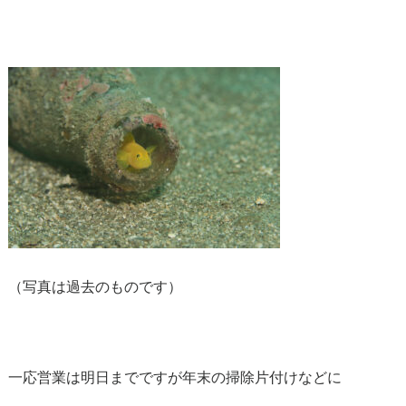
（写真は過去のものです）
一応営業は明日までですが年末の掃除片付けなどに