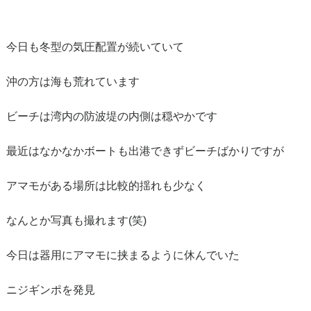
今日も冬型の気圧配置が続いていて
沖の方は海も荒れています
ビーチは湾内の防波堤の内側は穏やかです
最近はなかなかボートも出港できずビーチばかりですが
アマモがある場所は比較的揺れも少なく
なんとか写真も撮れます(笑)
今日は器用にアマモに挟まるように休んでいた
ニジギンポを発見