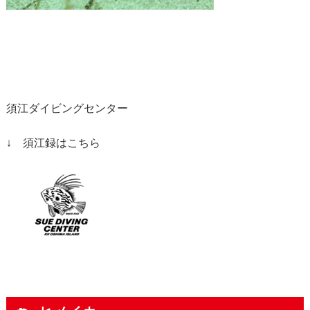
須江ダイビングセンター
↓ 須江録はこちら