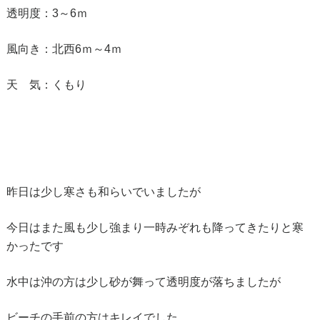
透明度：3～6ｍ
風向き：北西6ｍ～4ｍ
天 気：くもり
昨日は少し寒さも和らいでいましたが
今日はまた風も少し強まり一時みぞれも降ってきたりと寒
かったです
水中は沖の方は少し砂が舞って透明度が落ちましたが
ビーチの手前の方はキレイでした