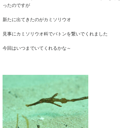
ったのですが
新たに出てきたのがカミソリウオ
見事にカミソリウオ科でバトンを繋いでくれました
今回はいつまでいてくれるかな～