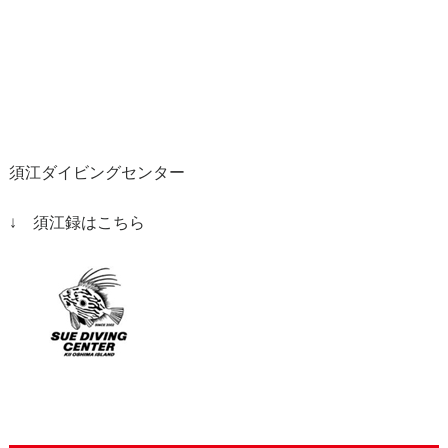
須江ダイビングセンター
↓ 須江録はこちら