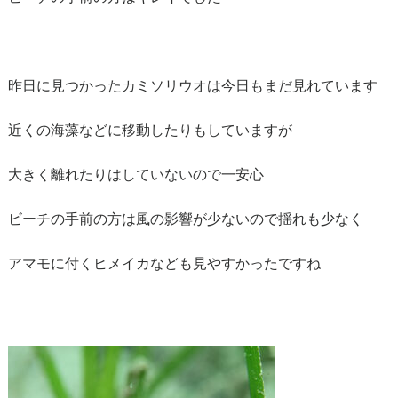
昨日に見つかったカミソリウオは今日もまだ見れています
近くの海藻などに移動したりもしていますが
大きく離れたりはしていないので一安心
ビーチの手前の方は風の影響が少ないので揺れも少なく
アマモに付くヒメイカなども見やすかったですね