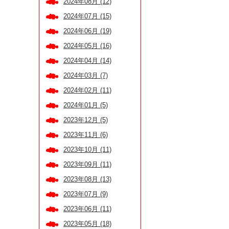
2024年08月 (12)
2024年07月 (15)
2024年06月 (19)
2024年05月 (16)
2024年04月 (14)
2024年03月 (7)
2024年02月 (11)
2024年01月 (5)
2023年12月 (5)
2023年11月 (6)
2023年10月 (11)
2023年09月 (11)
2023年08月 (13)
2023年07月 (9)
2023年06月 (11)
2023年05月 (18)