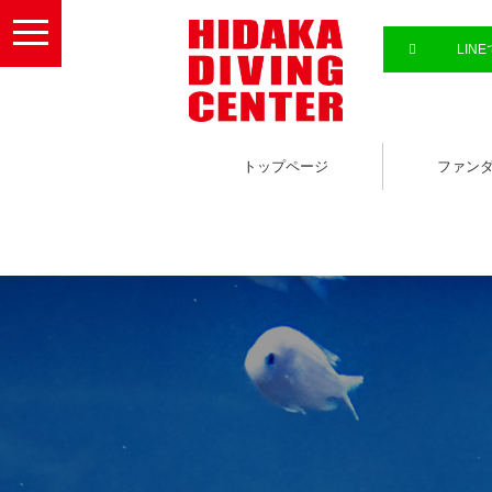
toggle
navigation
LIN
トップページ
ファン