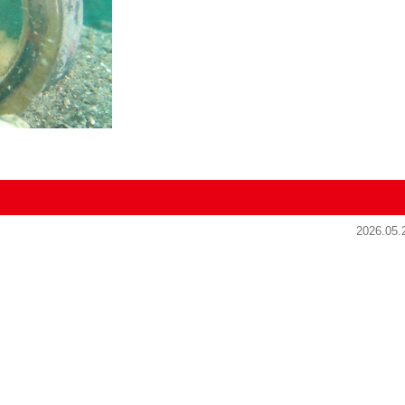
2026.05.