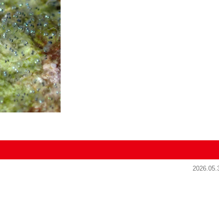
2026.05.