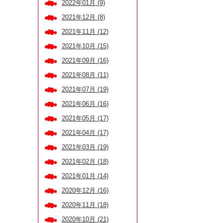
2022年01月 (9)
2021年12月 (8)
2021年11月 (12)
2021年10月 (15)
2021年09月 (16)
2021年08月 (11)
2021年07月 (19)
2021年06月 (16)
2021年05月 (17)
2021年04月 (17)
2021年03月 (19)
2021年02月 (18)
2021年01月 (14)
2020年12月 (16)
2020年11月 (18)
2020年10月 (21)