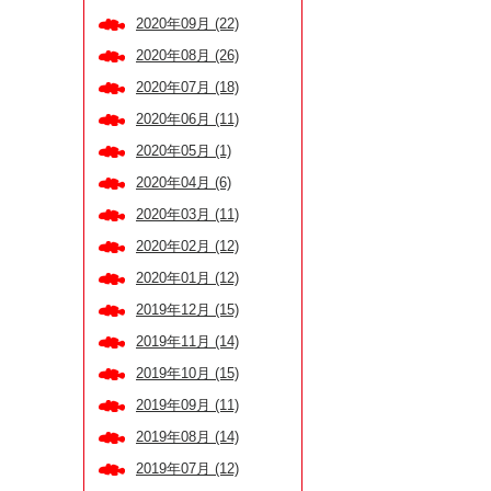
2020年09月 (22)
2020年08月 (26)
2020年07月 (18)
2020年06月 (11)
2020年05月 (1)
2020年04月 (6)
2020年03月 (11)
2020年02月 (12)
2020年01月 (12)
2019年12月 (15)
2019年11月 (14)
2019年10月 (15)
2019年09月 (11)
2019年08月 (14)
2019年07月 (12)