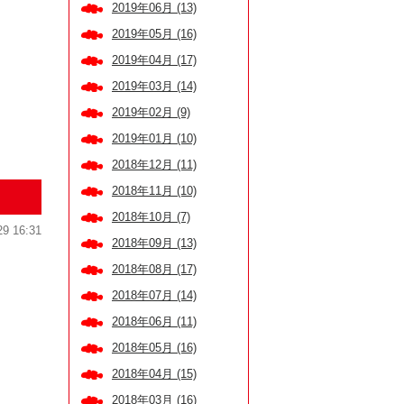
2019年06月 (13)
2019年05月 (16)
2019年04月 (17)
2019年03月 (14)
2019年02月 (9)
2019年01月 (10)
2018年12月 (11)
2018年11月 (10)
2018年10月 (7)
29 16:31
2018年09月 (13)
2018年08月 (17)
2018年07月 (14)
2018年06月 (11)
2018年05月 (16)
2018年04月 (15)
2018年03月 (16)