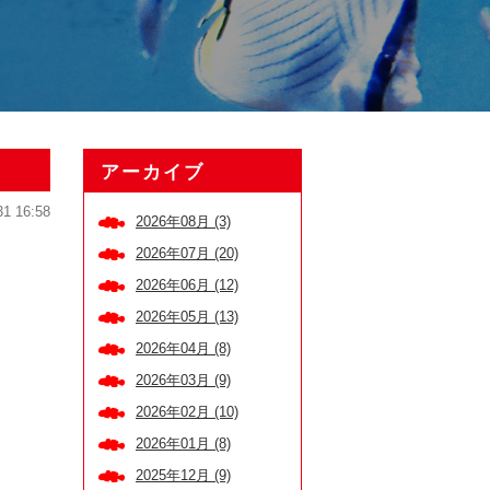
アーカイブ
31 16:58
2026年08月 (3)
2026年07月 (20)
2026年06月 (12)
2026年05月 (13)
2026年04月 (8)
2026年03月 (9)
2026年02月 (10)
2026年01月 (8)
2025年12月 (9)