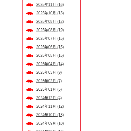
2025年11月 (16)
2025年10月 (13)
2025年09月 (12)
2025年08月 (19)
2025年07月 (15)
2025年06月 (15)
2025年05月 (15)
2025年04月 (14)
2025年03月 (9)
2025年02月 (7)
2025年01月 (5)
2024年12月 (4)
2024年11月 (12)
2024年10月 (13)
2024年09月 (18)