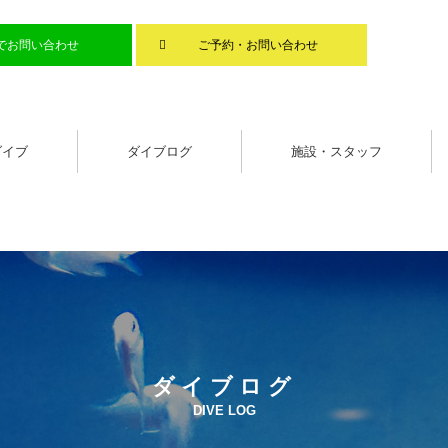
Eでお問い合わせ
ご予約・お問い合わせ
ダイブ
ダイブログ
施設・スタッフ
ダイブログ
DIVE LOG