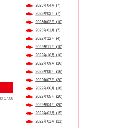
2023年04月 (7)
2023年03月 (7)
2023年02月 (10)
2023年01月 (7)
2022年12月 (4)
2022年11月 (10)
2022年10月 (10)
2022年09月 (16)
2022年08月 (16)
2022年07月 (20)
2022年06月 (18)
2022年05月 (20)
30 17:08
2022年04月 (20)
2022年03月 (15)
2022年02月 (11)