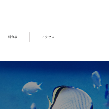
料金表
アクセス