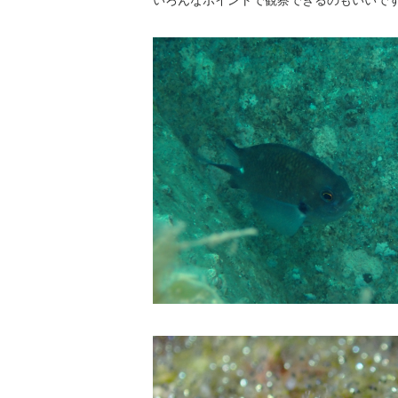
いろんなポイントで観察できるのもいいで