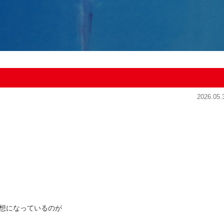
2026.05.
想になっているのが