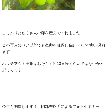
しっかりとたくさんの卵を産んでくれました
この写真のペア以外でも産卵を確認し合計3ペアの卵が見れ
ます
ハッチアウト予想はおそらく約13日後くらいではないかと
思ってます
今年も開催します！ 阿部秀樹氏によるフォトセミナー