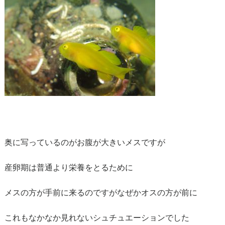
奥に写っているのがお腹が大きいメスですが
産卵期は普通より栄養をとるために
メスの方が手前に来るのですがなぜかオスの方が前に
これもなかなか見れないシュチュエーションでした