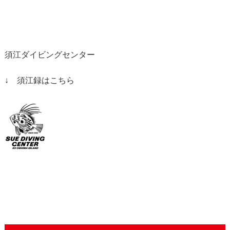
須江ダイビングセンター
↓ 須江録はこちら