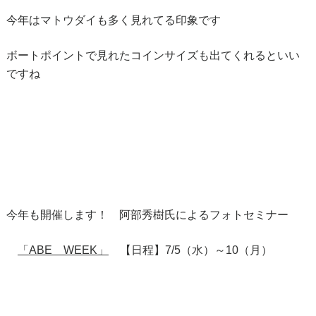
今年はマトウダイも多く見れてる印象です
ボートポイントで見れたコインサイズも出てくれるといい
ですね
今年も開催します！ 阿部秀樹氏によるフォトセミナー
「ABE WEEK」
【日程】7/5（水）～10（月）