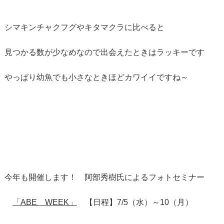
シマキンチャクフグやキタマクラに比べると
見つかる数が少なめなので出会えたときはラッキーです
やっぱり幼魚でも小さなときほどカワイイですね～
今年も開催します！ 阿部秀樹氏によるフォトセミナー
「ABE WEEK」
【日程】7/5（水）～10（月）