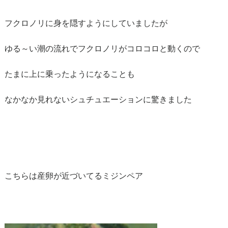
フクロノリに身を隠すようにしていましたが
ゆる～い潮の流れでフクロノリがコロコロと動くので
たまに上に乗ったようになることも
なかなか見れないシュチュエーションに驚きました
こちらは産卵が近づいてるミジンペア