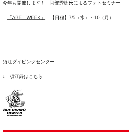
今年も開催します！ 阿部秀樹氏によるフォトセミナー
「ABE WEEK」
【日程】7/5（水）～10（月）
須江ダイビングセンター
↓ 須江録はこちら