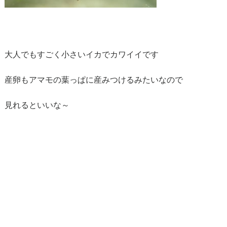
大人でもすごく小さいイカでカワイイです
産卵もアマモの葉っぱに産みつけるみたいなので
見れるといいな～