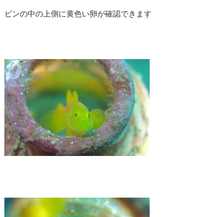
ビンの中の上側に黄色い卵が確認できます