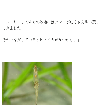
エントリーしてすぐの砂地にはアマモがたくさん生い茂っ
てきました
その中を探しているとヒメイカが見つかります