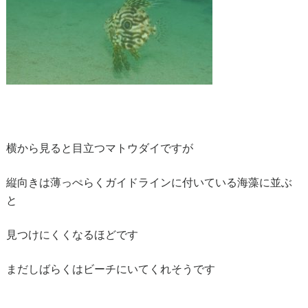
横から見ると目立つマトウダイですが
縦向きは薄っぺらくガイドラインに付いている海藻に並ぶ
と
見つけにくくなるほどです
まだしばらくはビーチにいてくれそうです