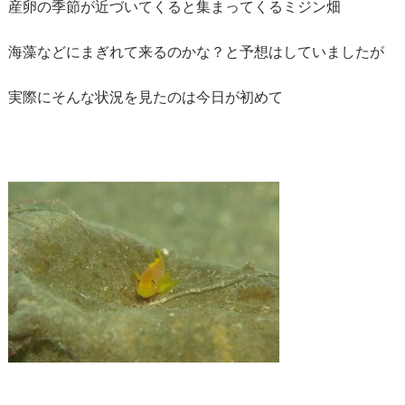
産卵の季節が近づいてくると集まってくるミジン畑
海藻などにまぎれて来るのかな？と予想はしていましたが
実際にそんな状況を見たのは今日が初めて