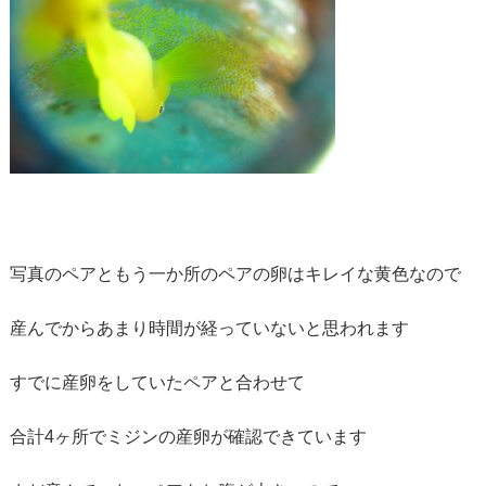
写真のペアともう一か所のペアの卵はキレイな黄色なので
産んでからあまり時間が経っていないと思われます
すでに産卵をしていたペアと合わせて
合計4ヶ所でミジンの産卵が確認できています