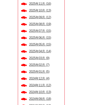
2025年11月 (16)
2025年10月 (13)
2025年09月 (12)
2025年08月 (19)
2025年07月 (15)
2025年06月 (15)
2025年05月 (15)
2025年04月 (14)
2025年03月 (9)
2025年02月 (7)
2025年01月 (5)
2024年12月 (4)
2024年11月 (12)
2024年10月 (13)
2024年09月 (18)