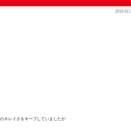
2019.02.
このキレイさをキープしていましたが