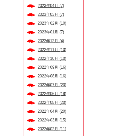
2023年04月 (7)
2023年03月 (7)
2023年02月 (10)
2023年01月 (7)
2022年12月 (4)
2022年11月 (10)
2022年10月 (10)
2022年09月 (16)
2022年08月 (16)
2022年07月 (20)
2022年06月 (18)
2022年05月 (20)
2022年04月 (20)
2022年03月 (15)
2022年02月 (11)