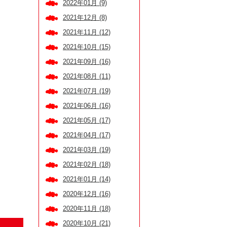
2022年01月 (9)
2021年12月 (8)
2021年11月 (12)
2021年10月 (15)
2021年09月 (16)
2021年08月 (11)
2021年07月 (19)
2021年06月 (16)
2021年05月 (17)
2021年04月 (17)
2021年03月 (19)
2021年02月 (18)
2021年01月 (14)
2020年12月 (16)
2020年11月 (18)
2020年10月 (21)