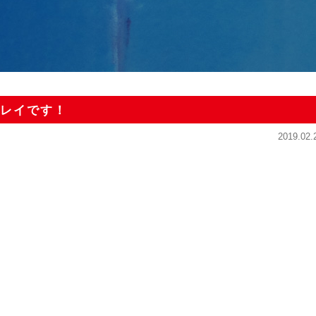
レイです！
2019.02.