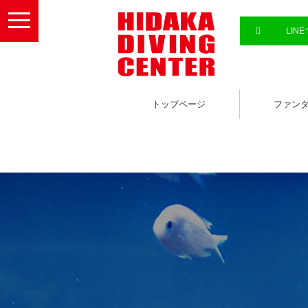
toggle
navigation
LIN
トップページ
ファン