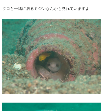
タコと一緒に居るミジンなんかも見れていますよ