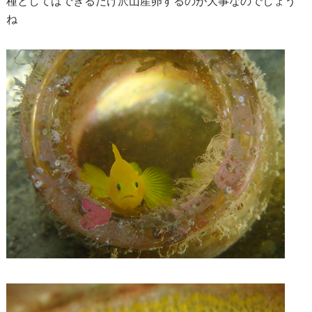
種としてはできるだけ沢山産卵するのが大事なのでしょう
ね