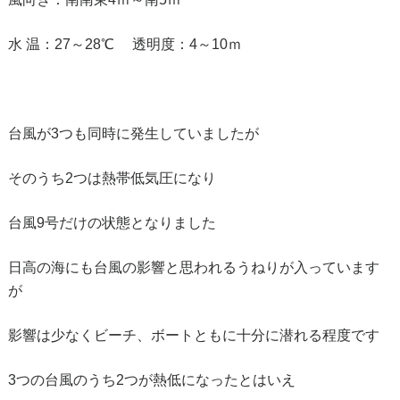
水 温：27～28℃ 透明度：4～10ｍ
台風が3つも同時に発生していましたが
そのうち2つは熱帯低気圧になり
台風9号だけの状態となりました
日高の海にも台風の影響と思われるうねりが入っています
が
影響は少なくビーチ、ボートともに十分に潜れる程度です
3つの台風のうち2つが熱低になったとはいえ