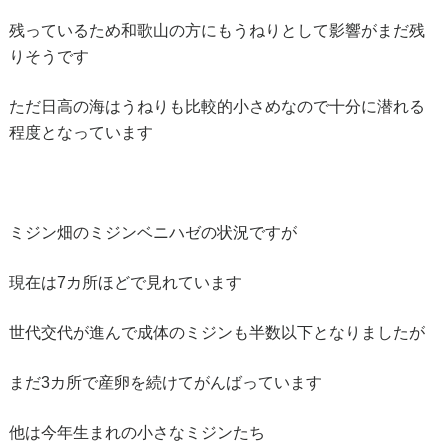
残っているため和歌山の方にもうねりとして影響がまだ残
りそうです
ただ日高の海はうねりも比較的小さめなので十分に潜れる
程度となっています
ミジン畑のミジンベニハゼの状況ですが
現在は7カ所ほどで見れています
世代交代が進んで成体のミジンも半数以下となりましたが
まだ3カ所で産卵を続けてがんばっています
他は今年生まれの小さなミジンたち