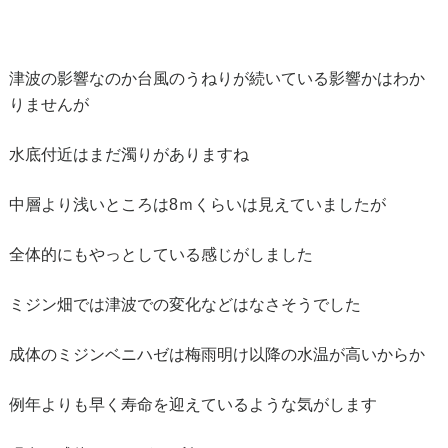
津波の影響なのか台風のうねりが続いている影響かはわか
りませんが
水底付近はまだ濁りがありますね
中層より浅いところは8ｍくらいは見えていましたが
全体的にもやっとしている感じがしました
ミジン畑では津波での変化などはなさそうでした
成体のミジンベニハゼは梅雨明け以降の水温が高いからか
例年よりも早く寿命を迎えているような気がします