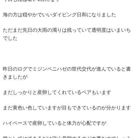
海の方は穏やかでいいダイビング日和になりました
ただまだ先日の大雨の濁りは残っていて透明度はいまいち
でした
昨日のログでミジンベニハゼの世代交代が進んでいると書
きましたが
まだしっかりと産卵してくれているペアもいます
まだ黄色い色していますが目もできているのが分かります
ハイペースで産卵していると体力が心配ですが