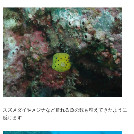
スズメダイやメジナなど群れる魚の数も増えてきたように
感じます